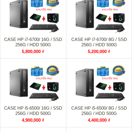
CASE HP i7-6700/ 16G / SSD
CASE HP i7-6700/ 8G / SSD
256G / HDD 500G
256G / HDD 500G
5,800,000 ₫
5,200,000 ₫
CASE HP i5-6500/ 16G / SSD
CASE HP i5-6500/ 8G / SSD
256G / HDD 500G
256G / HDD 500G
4,900,000 ₫
4,400,000 ₫