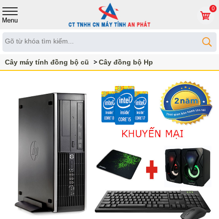
0
Cây máy tính đồng bộ cũ
Cây đồng bộ Hp