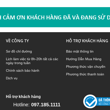
VỀ CÔNG TY
HỖ TRỢ KHÁCH HÀNG
Sơ đồ chỉ đường
Bảo mật thông tin
Lịch làm việc từ 8h-20h tất cả các
Hướng Dẫn Mua Hàng
ngày trong tuần
Phương thức vận chuyển
Chính sách bảo hành
Phương thức thanh toán
Dịch vụ
Hỗ trợ khách hàng
Hotline:
097.185.1111