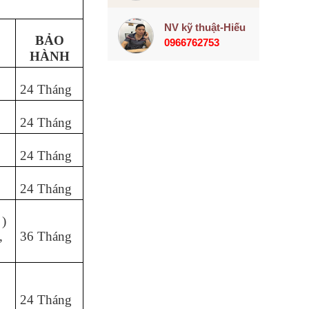
NV kỹ thuật-Hiếu
BẢO
0966762753
HÀNH
24 Tháng
24 Tháng
24 Tháng
24 Tháng
 )
,
36 Tháng
24 Tháng