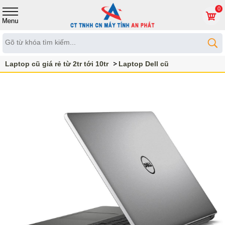
0
Laptop cũ giá rẻ từ 2tr tới 10tr
Laptop Dell cũ