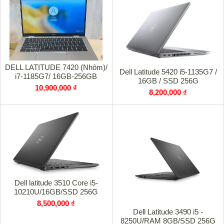
DELL LATITUDE 7420 (Nhôm)/
Dell Latitude 5420 i5-1135G7 /
i7-1185G7/ 16GB-256GB
16GB / SSD 256G
10,900,000 ₫
8,200,000 ₫
Dell latitude 3510 Core i5-
10210U/16GB/SSD 256G
8,500,000 ₫
Dell Latitude 3490 i5 -
8250U/RAM 8GB/SSD 256G