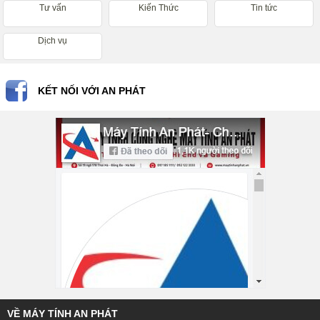
Tư vấn
Kiến Thức
Tin tức
Dịch vụ
KẾT NỐI VỚI AN PHÁT
VỀ MÁY TÍNH AN PHÁT