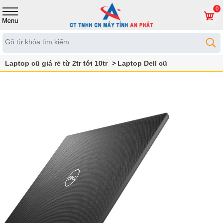
0
Laptop cũ giá rẻ từ 2tr tới 10tr
Laptop Dell cũ