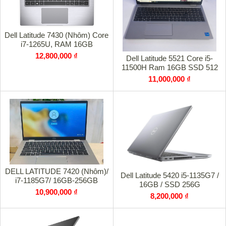
Dell Latitude 7430 (Nhôm) Core
i7-1265U, RAM 16GB
12,800,000 ₫
Dell Latitude 5521 Core i5-
11500H Ram 16GB SSD 512
11,000,000 ₫
DELL LATITUDE 7420 (Nhôm)/
Dell Latitude 5420 i5-1135G7 /
i7-1185G7/ 16GB-256GB
16GB / SSD 256G
10,900,000 ₫
8,200,000 ₫