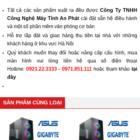
Tất cả các sản phẩm xuất ra đều được
Công Ty TNHH
Công Nghệ Máy Tính An Phát
cài đặt sẵn hệ điều hành
và một số phần mềm văn phòng cơ bản
Hỗ trợ lắp đặt và giao hàng thu tiền tại nhà với những
khách hàng ở khu vực Hà Nội
Quý khách muốn thay đổi hoặc nâng cấp cấu hình, mua
màn hình vui lòng liên hệ qua số điện thoại
Hotline:
0921.22.3333 - 0971.851.111
hoặc tham khảo
tại
đây
SẢN PHẨM CÙNG LOẠI