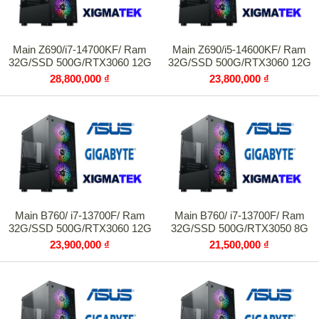
Main Z690/i7-14700KF/ Ram
Main Z690/i5-14600KF/ Ram
32G/SSD 500G/RTX3060 12G
32G/SSD 500G/RTX3060 12G
28,800,000 ₫
23,800,000 ₫
Main B760/ i7-13700F/ Ram
Main B760/ i7-13700F/ Ram
32G/SSD 500G/RTX3060 12G
32G/SSD 500G/RTX3050 8G
23,900,000 ₫
21,500,000 ₫