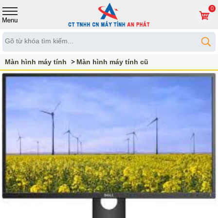
0
Màn hình máy tính
Màn hình máy tính cũ