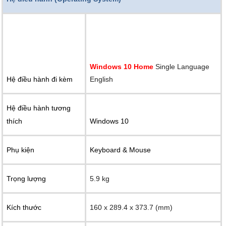
Windows 10 Home
Single Language
Hệ điều hành đi kèm
English
Hệ điều hành tương
thích
Windows 10
Phụ kiện
Keyboard & Mouse
Trọng lượng
5.9 kg
Kích thước
160 x 289.4 x 373.7 (mm)