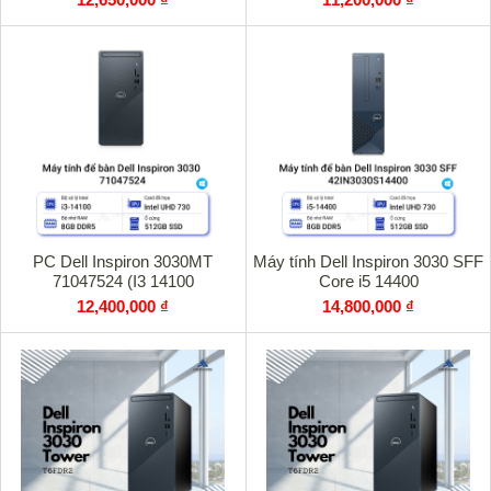
PC Dell Inspiron 3030MT
Máy tính Dell Inspiron 3030 SFF
71047524 (I3 14100
Core i5 14400
12,400,000 ₫
14,800,000 ₫