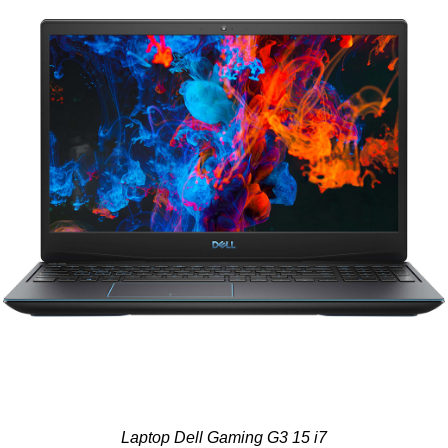
Laptop Dell Gaming G3 15 i7