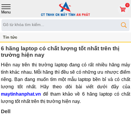
0
Tin tức
6 hãng laptop có chất lượng tốt nhất trên thị
trường hiện nay
Hiện nay trên thị trường laptop đang có rất nhiều hãng máy
tính khác nhau. Mỗi hãng thì đều sẽ có những ưu nhược điểm
riêng. Bạn đang muốn tìm một mẫu laptop bền bỉ và có chất
lượng tốt nhất. Hãy theo dõi bài viết dưới đây của
maytinhanphat.vn
để tham khảo về 6 hãng laptop có chất
lượng tốt nhất trên thị trường hiện nay.
Dell