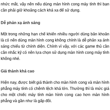
nhức mắt, vậy nên nếu dùng màn hình cong máy tính thì bạn
cần phải giữ khoảng cách khá xa để sử dụng.
Dễ phản xạ ánh sáng
Một trong những hạn chế khiến nhiều người dùng băn khoăn
là có nên dùng màn hình cong không chính là dễ phản xạ ánh
sáng chiếu từ chính diện. Chính vì vậy, với các game thủ cần
cân nhắc kỹ có nên lựa chọn sử dụng màn hình cong máy tính
không nhé.
Giá thành khá cao
Hiện nay, được biết giá thành cho màn hình cong và màn hình
phẳng máy tính có chênh lệch khá lớn. Thường thì là mức giá
cho một chiếc máy tính màn hình cong cao hơn màn hình
phẳng và gần như là gấp đôi.