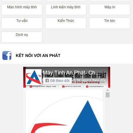
Màn hình máy tính
Linh kiện máy tính
Máy in
Tư vấn
Kiến Thức
Tin tức
Dịch vụ
KẾT NỐI VỚI AN PHÁT