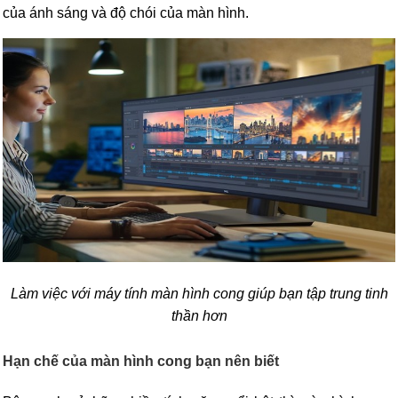
của ánh sáng và độ chói của màn hình.
Làm việc với máy tính màn hình cong giúp bạn tập trung tinh
thần hơn
Hạn chế của màn hình cong bạn nên biết