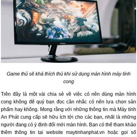
Game thủ sẽ khá thích thú khi sử dụng màn hình máy tính
cong
Trên đây là một vài chia sẻ về việc có nên dùng màn hình
cong không để quý bạn đọc cân nhắc có nên lựa chọn sản
phẩm hay không. Mong rằng với những thông tin mà Máy tính
An Phát cung cấp sẽ hữu ích tới cho các bạn, nhất là những
người đang có ý định đổi mới màn hình. Bạn có thể tham khảo
thêm thông tin tại website maytinhanphat.vn hoặc gọi số