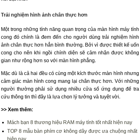
Trải nghiệm hình ảnh chân thực hơn
Một trong những tính năng quan trọng của màn hình máy tính
cong đó chính là đem đến cho người dùng trải nghiệm hình
ảnh chân thực hơn hẳn bình thường. Bởi vì được thiết kế uốn
cong cho nên khi ngồi chính diện sẽ cảm nhận được không
gian như rộng hơn so với màn hình phẳng.
Mặc dù là cả hai đều có cùng một kích thước màn hình nhưng
cảm giác màn hình cong mang lại chân thực hơn. Với những
người thường phải sử dụng nhiều cửa sổ ứng dụng để tra
cứu thông tin thì đây là lựa chọn lý tưởng và tuyệt vời.
>> Xem thêm:
Mách bạn 8 thương hiệu RAM máy tính tốt nhất hiện nay
TOP 8 mẫu bàn phím cơ không dây được ưa chuộng nhất
hiện nay