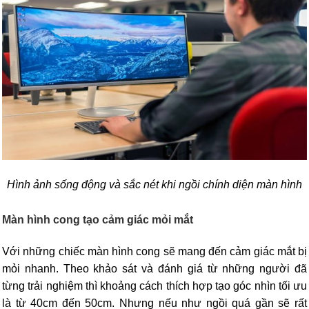
Hình ảnh sống động và sắc nét khi ngồi chính diện màn hình
Màn hình cong tạo cảm giác mỏi mắt
Với những chiếc màn hình cong sẽ mang đến cảm giác mắt bị
mỏi nhanh. Theo khảo sát và đánh giá từ những người đã
từng trải nghiệm thì khoảng cách thích hợp tạo góc nhìn tối ưu
là từ 40cm đến 50cm. Nhưng nếu như ngồi quá gần sẽ rất