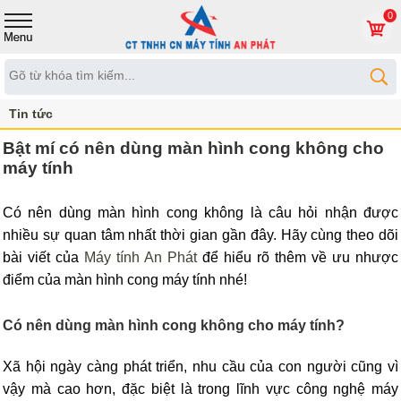
0
Tin tức
Bật mí có nên dùng màn hình cong không cho
máy tính
Có nên dùng màn hình cong không là câu hỏi nhận được
nhiều sự quan tâm nhất thời gian gần đây. Hãy cùng theo dõi
bài viết của
Máy tính An Phát
để hiểu rõ thêm về ưu nhược
điểm của màn hình cong máy tính nhé!
Có nên dùng màn hình cong không cho máy tính?
Xã hội ngày càng phát triển, nhu cầu của con người cũng vì
vậy mà cao hơn, đặc biệt là trong lĩnh vực công nghệ máy