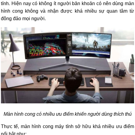
tính. Hiện nay có không ít người băn khoăn có nên dùng màn
hình cong không và nhận được khá nhiều sự quan tâm từ
đông đảo mọi người.
Màn hình cong có nhiều ưu điểm khiến người dùng thích thú
Thực tế, màn hình cong máy tính sở hữu khá nhiều ưu điểm
nổi bật như: