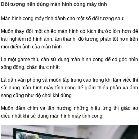
Đối tượng nên dùng màn hình cong máy tính
Màn hình cong máy tính dành cho một số đối tượng sau:
Muốn thay đổi một chiếc màn hình có kích thước lớn hơn để
trải nghiệm rõ hình ảnh, âm thanh, độ tương phản tốt hơn trên
mọi điểm ảnh của màn hình
Là một game thủ, cần sử dụng màn hình cong để có góc nhìn
sống động, chân thực nhất
Là dân văn phòng và muốn tập trung cao trong khi làm việc thì
sử dụng màn hình máy tính cong để giảm thiểu phản xạ ánh
sáng cũng như độ chói khi dùng
Muốn đắm chìm và tận hưởng những hiệu ứng thị giác ảo
diệu nhất khi sử dụng màn hình máy tính cong