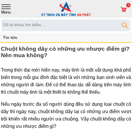
0
Tin tức
Chuột không dây có những ưu nhược điểm gì?
Nên mua không?
Trong thời đại mới hiện nay, máy tính là một vật dụng khá phổ
biến trong mỗi gia đình đặc biệt là với những bạn sinh viên và
những người đi làm. Để có thể thao tác dễ dàng trên máy tính
thì chuột máy tính là một thiết bị không thể thiếu.
Nếu ngày trước đa số người dùng đều sử dụng loại chuột có
dây thì ngày nay, chuột không dây lại có những ưu điểm vượt
trội khiến rất nhiều người ưa chuộng. Vậy chuột không dây có
những ưu nhược điểm gì?