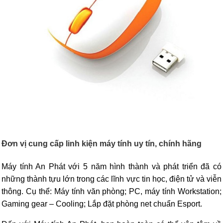
Đơn vị cung cấp linh kiện máy tính uy tín, chính hãng
Máy tính An Phát với 5 năm hình thành và phát triển đã có
những thành tựu lớn trong các lĩnh vực tin học, điện tử và viễn
thông. Cụ thể: Máy tính văn phòng; PC, máy tính Workstation;
Gaming gear – Cooling; Lắp đặt phòng net chuẩn Esport.