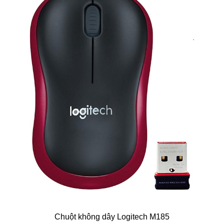
Chuột không dây Logitech M185