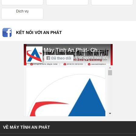
Dịch vụ
KẾT NỐI VỚI AN PHÁT
VỀ MÁY TÍNH AN PHÁT