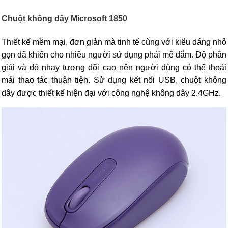
Chuột không dây Microsoft 1850
Thiết kế mềm mại, đơn giản mà tinh tế cùng với kiểu dáng nhỏ
gọn đã khiến cho nhiều người sử dụng phải mê đắm. Độ phân
giải và độ nhạy tương đối cao nên người dùng có thể thoải
mái thao tác thuận tiện. Sử dụng kết nối USB, chuột không
dây được thiết kế hiện đại với công nghệ không dây 2.4GHz.