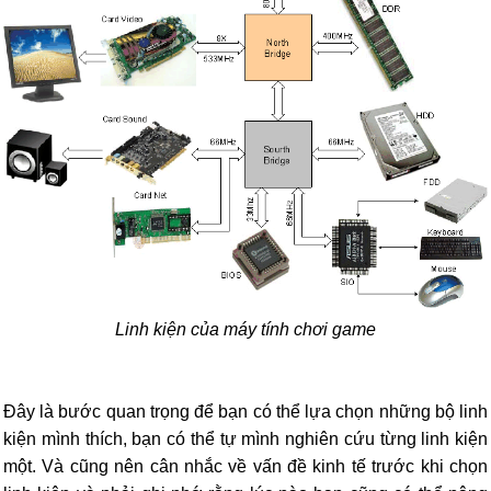
Linh kiện của máy tính chơi game
Đây là bước quan trọng để bạn có thể lựa chọn những bộ linh
kiện mình thích, bạn có thể tự mình nghiên cứu từng linh kiện
một. Và cũng nên cân nhắc về vấn đề kinh tế trước khi chọn