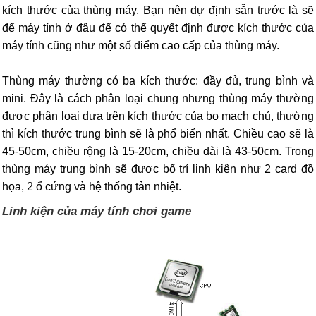
kích thước của thùng máy. Bạn nên dự định sẵn trước là sẽ
để máy tính ở đâu để có thể quyết định được kích thước của
máy tính cũng như một số điểm cao cấp của thùng máy.
Thùng máy thường có ba kích thước: đầy đủ, trung bình và
mini. Đây là cách phân loại chung nhưng thùng máy thường
được phân loại dựa trên kích thước của bo mạch chủ, thường
thì kích thước trung bình sẽ là phổ biến nhất. Chiều cao sẽ là
45-50cm, chiều rộng là 15-20cm, chiều dài là 43-50cm. Trong
thùng máy trung bình sẽ được bố trí linh kiện như 2 card đồ
họa, 2 ổ cứng và hệ thống tản nhiệt.
Linh kiện của máy tính chơi game