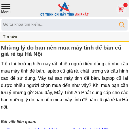
0
Tin tức
Những lý do bạn nên mua máy tính để bàn cũ
giá rẻ tại Hà Nội
Trên thị trường hiện nay rất nhiều người tiêu dùng có nhu cầu
mua máy tính để bàn, laptop cũ giá rẻ, chất lượng và cấu hình
cao để sử dụng. Vậy tại sao máy tính để bàn, laptop cũ lại
được nhiều người chọn mua đến như vậy? Khi mua bạn cần
lưu ý những gì? Sau đây, Máy Tính An Phát cung cấp cho các
bạn những lý do bạn nên mua máy tính để bàn cũ giá rẻ tại Hà
nội.
Bài viết liên quan: