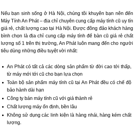
Nếu bạn sinh sống ở Hà Nội, chúng tôi khuyên bạn nên đến
Máy Tính An Phát – địa chỉ chuyên cung cấp máy tính cũ uy tín
giá rẻ, chất lượng cao tại Hà Nội. Được đông đảo khách hàng
bình chọn là địa chỉ cung cấp máy tính để bàn cũ giá rẻ chất
lượng số 1 trên thị trường, An Phát luôn mang đến cho người
tiêu dùng những điều tuyệt vời nhất:
An Phát có tất cả các dòng sản phẩm từ đời cao tới thấp,
từ máy mới tới cũ cho bạn lựa chọn
Toàn bộ sản phẩm máy tính cũ tại An Phát đều có chế độ
bảo hành dài hạn
Công ty bán máy tính cũ với giá thành rẻ
Chất lượng máy ổn định, bền lâu
Không sử dụng các linh kiện là hàng nhái, hàng kém chất
lượng.