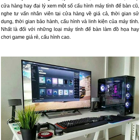
cửa hàng hay đại lý xem một số cấu hình máy tính để bàn cũ,
nghe tư vấn nhân viên tại cửa hàng về giá cả, thời gian sử
dụng, thời gian bảo hành, cấu hình và linh kiện của máy tính.
Nhất là đối với những loại máy tính để bàn làm đồ họa hay
chơi game giá rẻ, cấu hình cao.