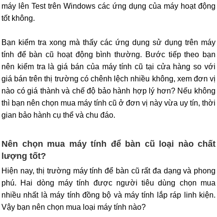
máy lên Test trên Windows các ứng dụng của máy hoạt động
tốt không.
Bạn kiểm tra xong mà thấy các ứng dụng sử dụng trên máy
tính để bàn cũ hoạt động bình thường. Bước tiếp theo bạn
nên kiểm tra là giá bán của máy tính cũ tại cửa hàng so với
giá bán trên thị trường có chênh lệch nhiều không, xem đơn vị
nào có giá thành và chế độ bảo hành hợp lý hơn? Nếu không
thì bạn nên chọn mua máy tính cũ ở đơn vị này vừa uy tín, thời
gian bảo hành cụ thể và chu đáo.
Nên chọn mua máy tính để bàn cũ loại nào chất
lượng tốt?
Hiện nay, thị trường máy tính để bàn cũ rất đa dạng và phong
phú. Hai dòng máy tính được người tiêu dùng chọn mua
nhiều nhất là máy tính đồng bộ và máy tính lắp ráp linh kiện.
Vậy bạn nên chọn mua loại máy tính nào?