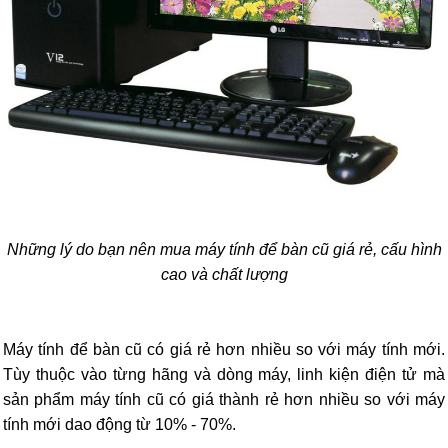
Những lý do bạn nên mua máy tính để bàn cũ giá rẻ, cấu hình
cao và chất lượng
Máy tính để bàn cũ có giá rẻ hơn nhiều so với máy tính mới.
Tùy thuộc vào từng hãng và dòng máy, linh kiện điện tử mà
sản phẩm máy tính cũ có giá thành rẻ hơn nhiều so với máy
tính mới dao động từ 10% - 70%.