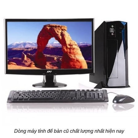
Dòng máy tính để bàn cũ chất lượng nhất hiện nay