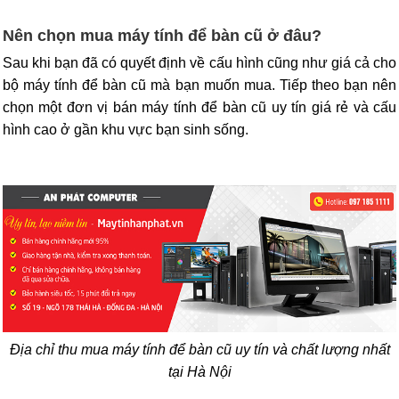
Nên chọn mua máy tính để bàn cũ ở đâu?
Sau khi bạn đã có quyết định về cấu hình cũng như giá cả cho
bộ máy tính để bàn cũ mà bạn muốn mua. Tiếp theo bạn nên
chọn một đơn vị bán máy tính để bàn cũ uy tín giá rẻ và cấu
hình cao ở gần khu vực bạn sinh sống.
Địa chỉ thu mua máy tính để bàn cũ uy tín và chất lượng nhất
tại Hà Nội