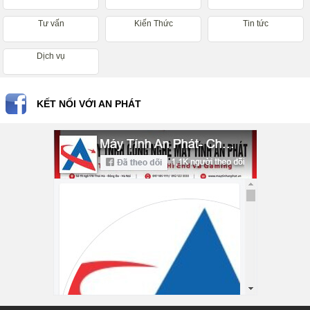
Tư vấn
Kiến Thức
Tin tức
Dịch vụ
KẾT NỐI VỚI AN PHÁT