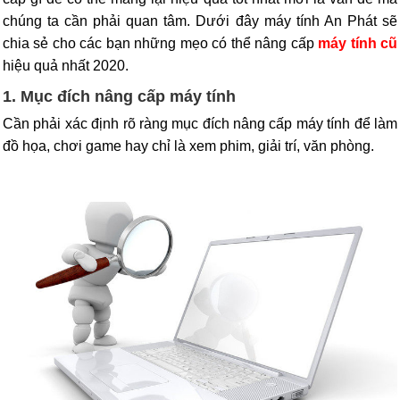
chúng ta cần phải quan tâm. Dưới đây máy tính An Phát sẽ
chia sẻ cho các bạn những mẹo có thể nâng cấp
máy tính cũ
hiệu quả nhất 2020.
1. Mục đích nâng cấp máy tính
Cần phải xác định rõ ràng mục đích nâng cấp máy tính để làm
đồ họa, chơi game hay chỉ là xem phim, giải trí, văn phòng.