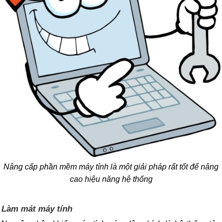
Nâng cấp phần mềm máy tính là một giải pháp rất tốt để nâng
cao hiệu năng hệ thống
Làm mát máy tính