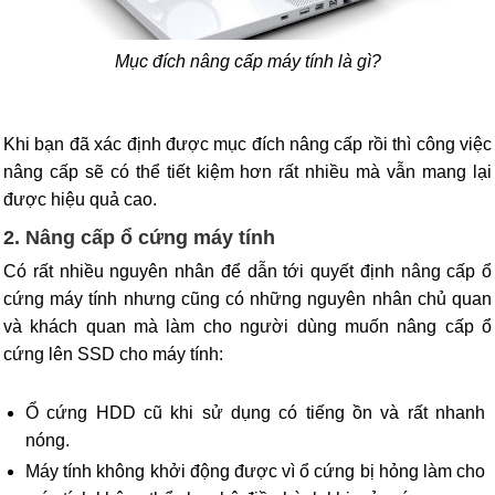
Mục đích nâng cấp máy tính là gì?
Khi bạn đã xác định được mục đích nâng cấp rồi thì công việc
nâng cấp sẽ có thể tiết kiệm hơn rất nhiều mà vẫn mang lại
được hiệu quả cao.
2. Nâng cấp ổ cứng máy tính
Có rất nhiều nguyên nhân để dẫn tới quyết định nâng cấp ổ
cứng máy tính nhưng cũng có những nguyên nhân chủ quan
và khách quan mà làm cho người dùng muốn nâng cấp ổ
cứng lên SSD cho máy tính:
Ổ cứng HDD cũ khi sử dụng có tiếng ồn và rất nhanh
nóng.
Máy tính không khởi động được vì ổ cứng bị hỏng làm cho