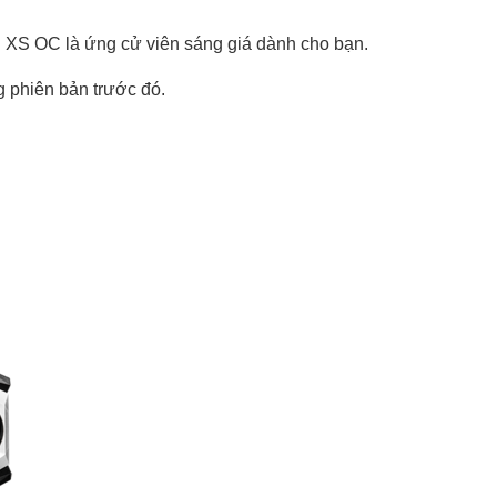
XS OC là ứng cử viên sáng giá dành cho bạn.
 phiên bản trước đó.