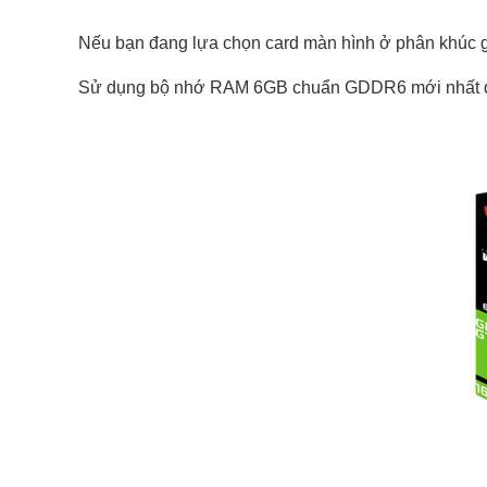
Nếu bạn đang lựa chọn card màn hình ở phân khúc 
Sử dụng bộ nhớ RAM 6GB chuẩn GDDR6 mới nhất quốc