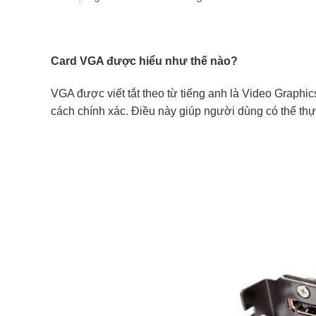
Card VGA được hiểu như thế nào?
VGA được viết tắt theo từ tiếng anh là Video Graphic
cách chính xác. Điều này giúp người dùng có thể thực