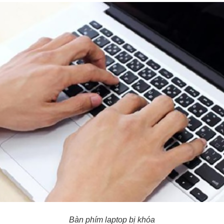
Bàn phím laptop bị khóa