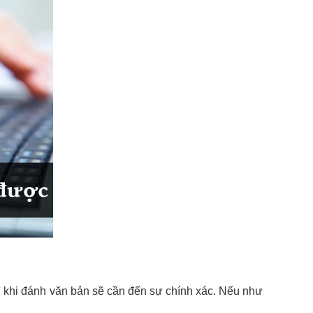
vì khi đánh văn bản sẽ cần đến sự chính xác. Nếu như