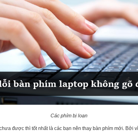
Các phím bị loạn
chưa được thì tốt nhất là các bạn nên thay bàn phím mới. Bởi 