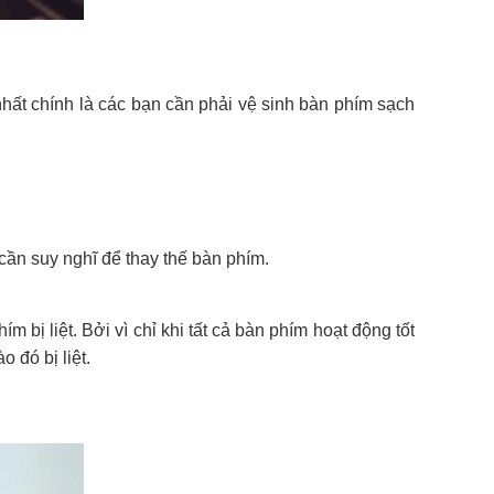
hất chính là các bạn cần phải vệ sinh bàn phím sạch
cần suy nghĩ để thay thế bàn phím.
bị liệt. Bởi vì chỉ khi tất cả bàn phím hoạt động tốt
 đó bị liệt.