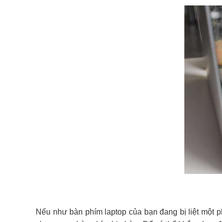
Nếu như bàn phím laptop của bạn đang bị liệt một 