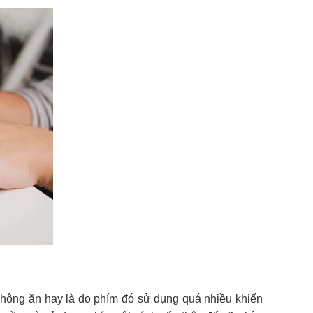
hông ăn hay là do phím đó sử dụng quá nhiều khiến