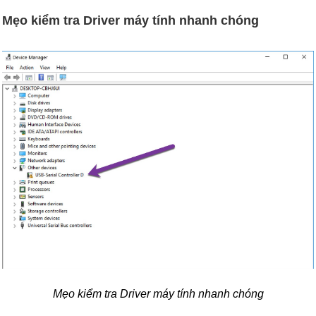
Mẹo kiểm tra Driver máy tính nhanh chóng
Mẹo kiểm tra Driver máy tính nhanh chóng