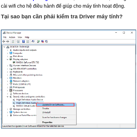
cài wifi cho hệ điều hành để giúp cho máy tính hoạt động.
Tại sao bạn cần phải kiểm tra Driver máy tính?