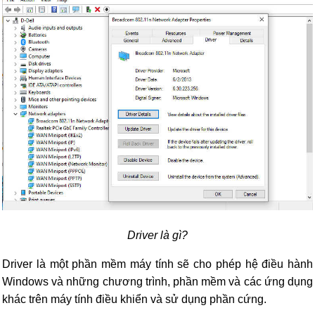
Driver là gì?
Driver là một phần mềm máy tính sẽ cho phép hệ điều hành
Windows và những chương trình, phần mềm và các ứng dụng
khác trên máy tính điều khiển và sử dụng phần cứng.