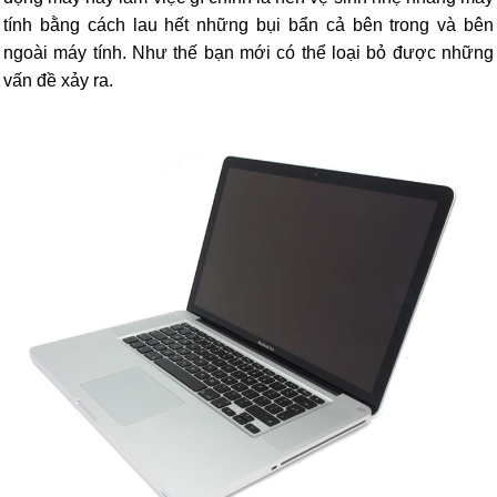
tính bằng cách lau hết những bụi bẩn cả bên trong và bên
ngoài máy tính. Như thế bạn mới có thể loại bỏ được những
vấn đề xảy ra.