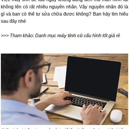
không lên có rất nhiều nguyên nhân. Vậy nguyên nhân đó là
gì và bạn có thể tự sửa chữa được không? Bạn hãy tìm hiểu
sau đây nhé
>>> Tham khảo: Danh mục
máy tính cũ
cấu hình tốt giá rẻ