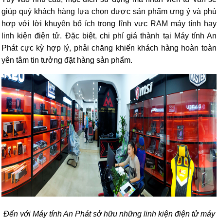
giúp quý khách hàng lựa chọn được sản phẩm ưng ý và phù
hợp với lời khuyên bổ ích trong lĩnh vực RAM máy tính hay
linh kiện điện tử. Đặc biệt, chi phí giá thành tại Máy tính An
Phát cực kỳ hợp lý, phải chăng khiến khách hàng hoàn toàn
yên tâm tin tưởng đặt hàng sản phẩm.
Đến với Máy tính An Phát sở hữu những linh kiện điện tử máy