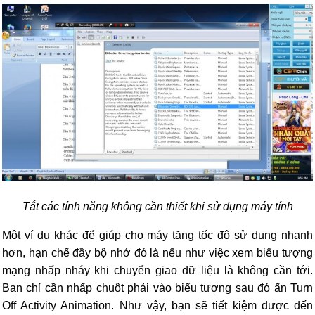
Tắt các tính năng không cần thiết khi sử dụng máy tính
Một ví dụ khác để giúp cho máy tăng tốc độ sử dụng nhanh
hơn, hạn chế đầy bộ nhớ đó là nếu như việc xem biểu tượng
mạng nhấp nháy khi chuyển giao dữ liệu là không cần tới.
Bạn chỉ cần nhấp chuột phải vào biểu tượng sau đó ấn Turn
Off Activity Animation. Như vậy, bạn sẽ tiết kiệm được đến