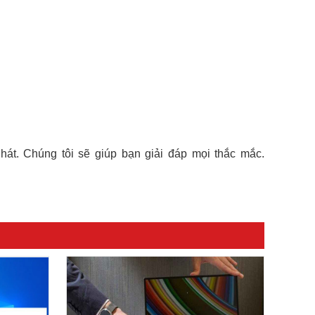
hát. Chúng tôi sẽ giúp bạn giải đáp mọi thắc mắc.