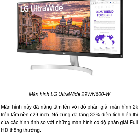
Màn hình LG UltraWide 29WN600-W
Màn hình này đã nâng tầm lên với độ phân giải màn hình 2k
trên tấm nền c29 inch. Nó cũng đã tăng 33% diện tích hiển thị
của các hình ảnh so với những màn hình có độ phân giải Full
HD thông thường.