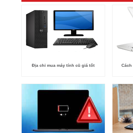
Địa chỉ mua máy tính cũ giá tốt
Cách 