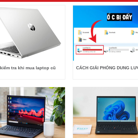
kiểm tra khi mua laptop cũ
CÁCH GIẢI PHÓNG DUNG LƯ