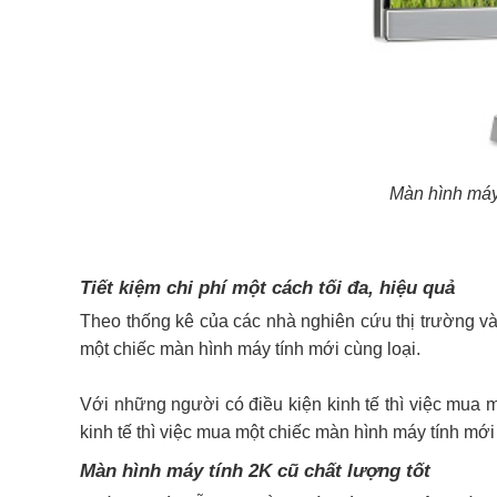
Màn hình máy
Tiết kiệm chi phí một cách tối đa, hiệu quả
Theo thống kê của các nhà nghiên cứu thị trường và 
một chiếc màn hình máy tính mới cùng loại.
Với những người có điều kiện kinh tế thì việc mua m
kinh tế thì việc mua một chiếc màn hình máy tính mới 
Màn hình máy tính 2K cũ chất lượng tốt