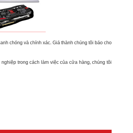
anh chóng và chính xác. Giá thành chúng tôi báo cho
 nghiệp trong cách làm việc của cửa hàng, chúng tôi