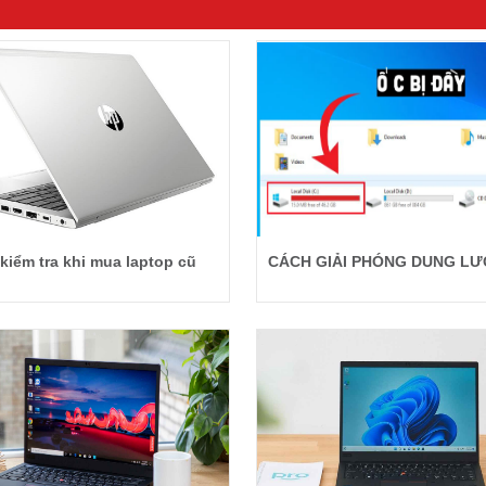
kiểm tra khi mua laptop cũ
CÁCH GIẢI PHÓNG DUNG LƯ