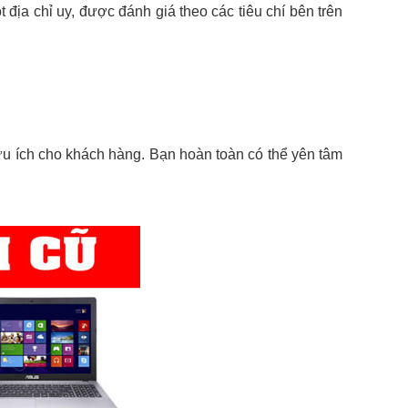
 địa chỉ uy, được đánh giá theo các tiêu chí bên trên
hữu ích cho khách hàng. Bạn hoàn toàn có thể yên tâm