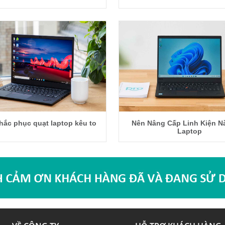
hắc phục quạt laptop kêu to
Nên Nâng Cấp Linh Kiện N
Laptop