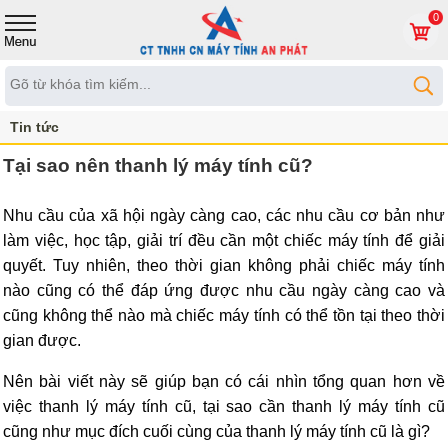
0
Tin tức
Tại sao nên thanh lý máy tính cũ?
Nhu cầu của xã hội ngày càng cao, các nhu cầu cơ bản như
làm việc, học tập, giải trí đều cần một chiếc máy tính để giải
quyết. Tuy nhiên, theo thời gian không phải chiếc máy tính
nào cũng có thể đáp ứng được nhu cầu ngày càng cao và
cũng không thể nào mà chiếc máy tính có thể tồn tại theo thời
gian được.
Nên bài viết này sẽ giúp bạn có cái nhìn tổng quan hơn về
việc thanh lý máy tính cũ, tại sao cần thanh lý máy tính cũ
cũng như mục đích cuối cùng của thanh lý máy tính cũ là gì?